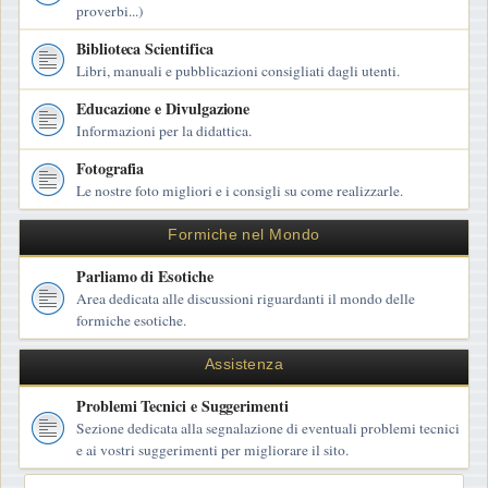
proverbi...)
Biblioteca Scientifica
Libri, manuali e pubblicazioni consigliati dagli utenti.
Educazione e Divulgazione
Informazioni per la didattica.
Fotografia
Le nostre foto migliori e i consigli su come realizzarle.
Formiche nel Mondo
Parliamo di Esotiche
Area dedicata alle discussioni riguardanti il mondo delle
formiche esotiche.
Assistenza
Problemi Tecnici e Suggerimenti
Sezione dedicata alla segnalazione di eventuali problemi tecnici
e ai vostri suggerimenti per migliorare il sito.