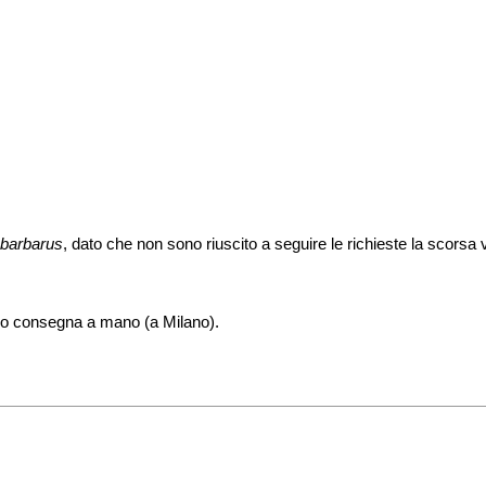
barbarus
, dato che non sono riuscito a seguire le richieste la scorsa
) o consegna a mano (a Milano).