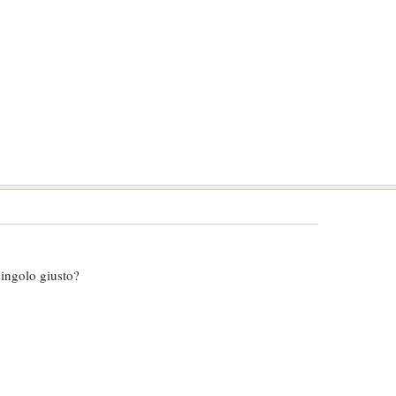
ingolo giusto?