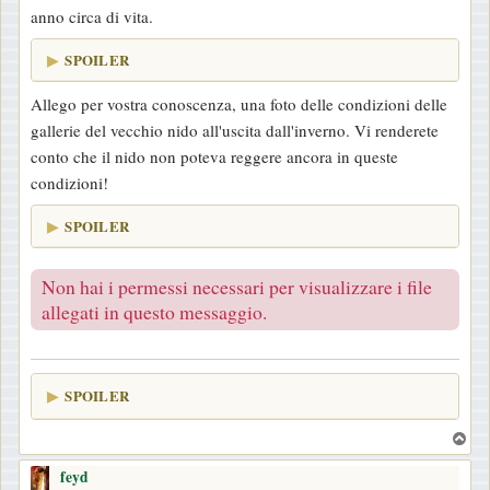
anno circa di vita.
SPOILER
Allego per vostra conoscenza, una foto delle condizioni delle
gallerie del vecchio nido all'uscita dall'inverno. Vi renderete
conto che il nido non poteva reggere ancora in queste
condizioni!
SPOILER
Non hai i permessi necessari per visualizzare i file
allegati in questo messaggio.
SPOILER
T
o
feyd
p