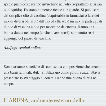
specie più piccole restino invischiate nell'olio (soprattutto se si usa
olio liquido). Esistono numerose ricette al riguardo. Si può usare
del semplice olio di vaselina (acquistabile in farmacia) o fare dei
mix di diversi oli (il più diffuso ed efficace è un mix in parti uguali
di olio di vaselina e olio per macchine da cucire). Hanno una
buona durata nel tempo (anche diversi mesi), soprattutto se si
aggiunge del grasso di vaselina.
Antifuga venduti online:
Sono sostanze sintetiche di sconosciuta composizione che creano
una barriera invalicabile. Si utilizzano come gli oli, senza tuttavia
presentare lo svantaggio di colate. Hanno una buona durata nel
tempo.
L'ARENA, ambiente esterno della