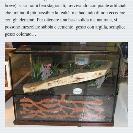
breve), sassi, rami ben stagionati, ravvivando con piante artificiali
che imitino il più possibile la realtà, ma badando di non eccedere
con gli elementi. Per ottenere una base solida ma naturale, si
possono mescolare sabbia e cemento, gesso con argilla, semplice
gesso colorato…