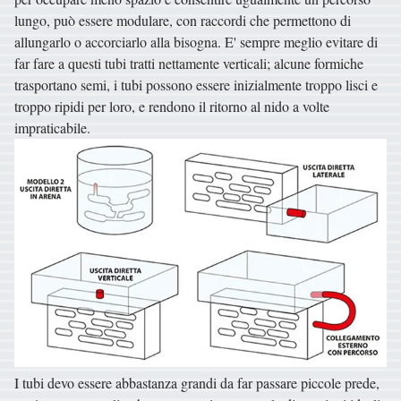
lungo, può essere modulare, con raccordi che permettono di
allungarlo o accorciarlo alla bisogna. E' sempre meglio evitare di
far fare a questi tubi tratti nettamente verticali; alcune formiche
trasportano semi, i tubi possono essere inizialmente troppo lisci e
troppo ripidi per loro, e rendono il ritorno al nido a volte
impraticabile.
I tubi devo essere abbastanza grandi da far passare piccole prede,