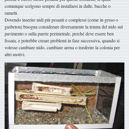
comunque scelgono sempre di installarsi in dalle, bacche o
rametti.
Dovendo inserire nidi più pesanti e complessi (come in gesso o
gasbeton) bisogna considerare diversamente la tenuta del nido sul
pavimento o sulla parete perimetrale, perché deve essere ben
fissata, e potrebbe creare problemi in fase successiva, quando si
volesse cambiare nido, cambiare arena o trasferire la colonia per
altri motivi.