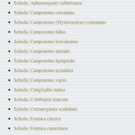
Scheda: Aphaenogaster subterranea
Scheda: Camponotus cruentatus
Scheda: Camponotus (Myrmosericus) cruentatus
Scheda: Camponotus fallax
Scheda: Camponotus herculeanus
Scheda: Camponotus lateralis
Scheda: Camponotus ligniperda
Scheda: Camponotus nylanderi
Scheda: Camponotus vagus
Scheda: Cataglyphis italica
Scheda: Colobopsis truncata
Scheda: Crematogaster scutellaris
Scheda: Formica cinerea
Scheda: Formica cunicularia