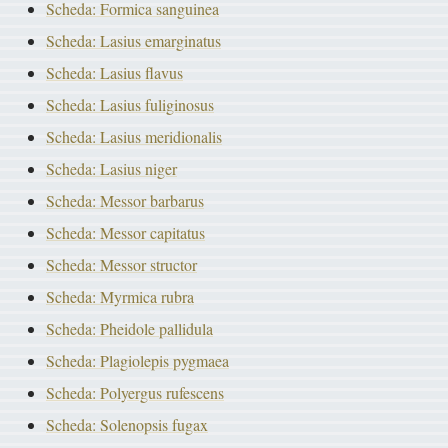
Scheda: Formica sanguinea
Scheda: Lasius emarginatus
Scheda: Lasius flavus
Scheda: Lasius fuliginosus
Scheda: Lasius meridionalis
Scheda: Lasius niger
Scheda: Messor barbarus
Scheda: Messor capitatus
Scheda: Messor structor
Scheda: Myrmica rubra
Scheda: Pheidole pallidula
Scheda: Plagiolepis pygmaea
Scheda: Polyergus rufescens
Scheda: Solenopsis fugax