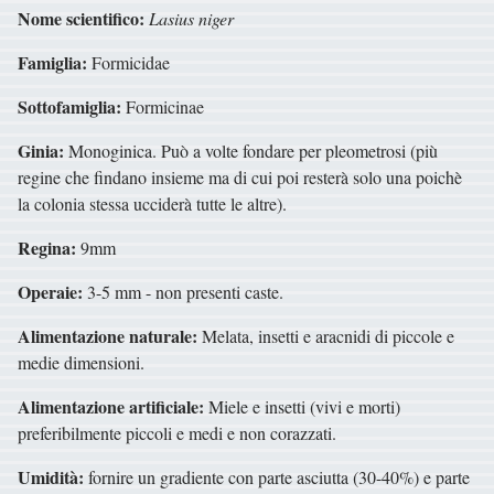
Nome scientifico:
Lasius niger
Famiglia:
Formicidae
Sottofamiglia:
Formicinae
Ginia:
Monoginica. Può a volte fondare per pleometrosi (più
regine che findano insieme ma di cui poi resterà solo una poichè
la colonia stessa ucciderà tutte le altre).
Regina:
9mm
Operaie:
3-5 mm - non presenti caste.
Alimentazione naturale:
Melata, insetti e aracnidi di piccole e
medie dimensioni.
Alimentazione artificiale:
Miele e insetti (vivi e morti)
preferibilmente piccoli e medi e non corazzati.
Umidità:
fornire un gradiente con parte asciutta (30-40%) e parte