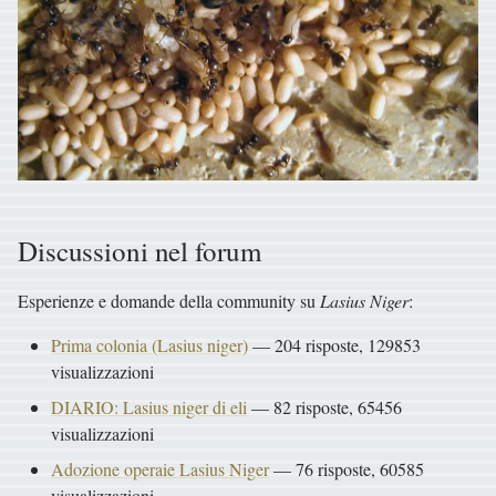
Discussioni nel forum
Esperienze e domande della community su
Lasius Niger
:
Prima colonia (Lasius niger)
— 204 risposte, 129853
visualizzazioni
DIARIO: Lasius niger di eli
— 82 risposte, 65456
visualizzazioni
Adozione operaie Lasius Niger
— 76 risposte, 60585
visualizzazioni