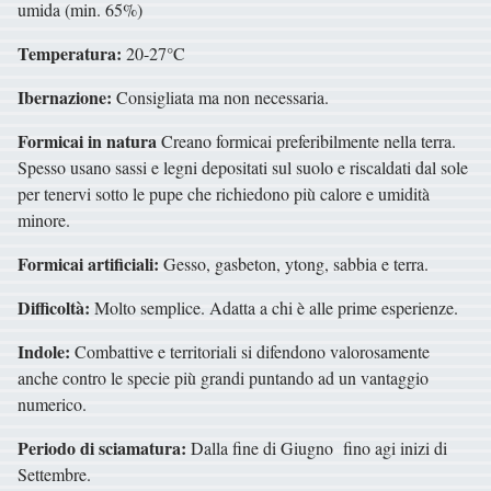
umida (min. 65%)
Temperatura:
20-27°C
Ibernazione:
Consigliata ma non necessaria.
Formicai in natura
Creano formicai preferibilmente nella terra.
Spesso usano sassi e legni depositati sul suolo e riscaldati dal sole
per tenervi sotto le pupe che richiedono più calore e umidità
minore.
Formicai artificiali:
Gesso, gasbeton, ytong, sabbia e terra.
Difficoltà:
Molto semplice. Adatta a chi è alle prime esperienze.
Indole:
Combattive e territoriali si difendono valorosamente
anche contro le specie più grandi puntando ad un vantaggio
numerico.
Periodo di sciamatura:
Dalla fine di Giugno fino agi inizi di
Settembre.