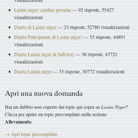
Lasius niger: cambio provetta
— 92 risposte, 55427
visualizzazioni
Diario di Lasius niger
— 23 risposte, 52780 visualizzazioni
Diario Principiante di Lasius niger!
— 53 risposte, 44891
visualizzazioni
Diario Lasius niger di Safeway
— 36 risposte, 43721
visualizzazioni
Diario Lasius niger
— 33 risposte, 30772 visualizzazioni
Apri una nuova domanda
Hai un dubbio non coperto dai topic qui sopra su
Lasius Niger
?
Clicca per aprire un topic precompilato nella sezione
Allevamento
:
→ Apri topic precompilato