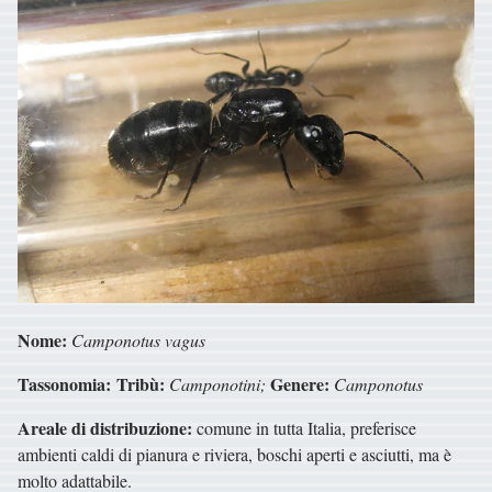
Nome:
Camponotus vagus
Tassonomia:
Tribù:
Genere:
Camponotini;
Camponotus
Areale di distribuzione:
comune in tutta Italia, preferisce
ambienti caldi di pianura e riviera, boschi aperti e asciutti, ma è
molto adattabile.