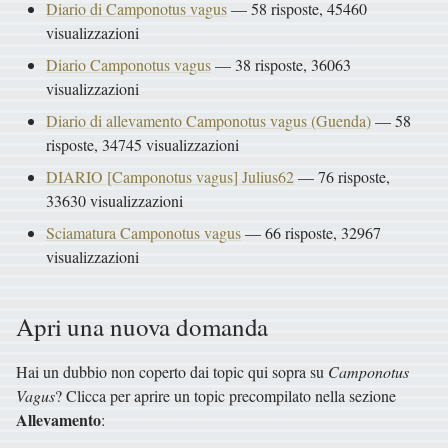
Diario di Camponotus vagus
— 58 risposte, 45460
visualizzazioni
Diario Camponotus vagus
— 38 risposte, 36063
visualizzazioni
Diario di allevamento Camponotus vagus (Guenda)
— 58
risposte, 34745 visualizzazioni
DIARIO [Camponotus vagus] Julius62
— 76 risposte,
33630 visualizzazioni
Sciamatura Camponotus vagus
— 66 risposte, 32967
visualizzazioni
Apri una nuova domanda
Hai un dubbio non coperto dai topic qui sopra su
Camponotus
Vagus
? Clicca per aprire un topic precompilato nella sezione
Allevamento
: