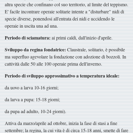
altra specie che confinano col suo territorio, al limite del teppismo.
E' facile incontrare operaie solitarie intente a "disturbare" nidi di
specie diverse, ponendosi all'entrata dei nidi e uccidendo le
operaie in uscita una ad una.
Periodo di sciamatura:
ai primi caldi, dall'inizio d'aprile.
Sviluppo da regina fondatrice:
Claustrale, solitario, è possibile
ma superfluo agevolare la fondazione con adozione di bozzoli. In
cattività dalle 50 alle 100 operaie prima dell'inverno.
Periodo di sviluppo approssimativo a temperatura ideale:
da uovo a larva 10-16 giorni;
da larva a pupa: 15-18 giorni;
da pupa ad adulto, 10-24 giorni).
Attiva da marzo/aprile ad ottobre, inizia la fase di stasi a fine
settembre; la regina, la cui vita è di circa 15-18 anni, smette di fare