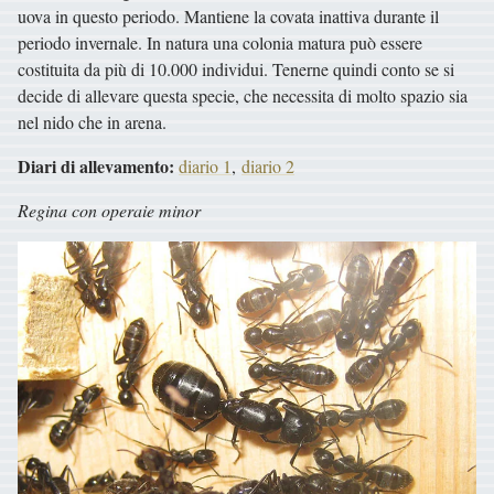
uova in questo periodo. Mantiene la covata inattiva durante il
periodo invernale. In natura una colonia matura può essere
costituita da più di 10.000 individui. Tenerne quindi conto se si
decide di allevare questa specie, che necessita di molto spazio sia
nel nido che in arena.
Diari di allevamento:
diario 1
,
diario 2
Regina con operaie minor