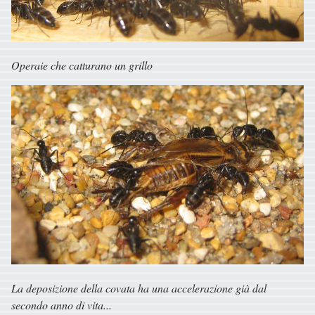
Operaie che catturano un grillo
La deposizione della covata ha una accelerazione già dal
secondo anno di vita...