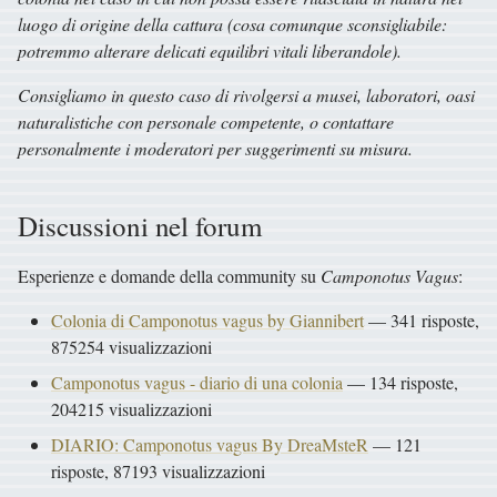
luogo di origine della cattura (cosa comunque sconsigliabile:
potremmo alterare delicati equilibri vitali liberandole).
Consigliamo in questo caso di rivolgersi a musei, laboratori, oasi
naturalistiche con personale competente, o contattare
personalmente i moderatori per suggerimenti su misura.
Discussioni nel forum
Esperienze e domande della community su
Camponotus Vagus
:
Colonia di Camponotus vagus by Giannibert
— 341 risposte,
875254 visualizzazioni
Camponotus vagus - diario di una colonia
— 134 risposte,
204215 visualizzazioni
DIARIO: Camponotus vagus By DreaMsteR
— 121
risposte, 87193 visualizzazioni