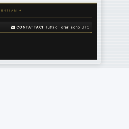
CONTATTACI
Tutti gli orari sono
UTC