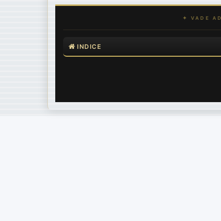
INDICE