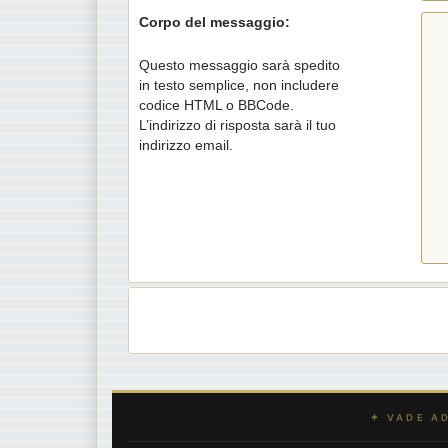
Corpo del messaggio:
Questo messaggio sarà spedito
in testo semplice, non includere
codice HTML o BBCode.
L’indirizzo di risposta sarà il tuo
indirizzo email.