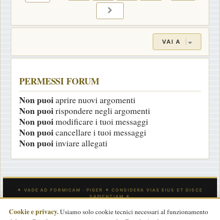
PROSSIMO
VAI A
PERMESSI FORUM
Non puoi
aprire nuovi argomenti
Non puoi
rispondere negli argomenti
Non puoi
modificare i tuoi messaggi
Non puoi
cancellare i tuoi messaggi
Non puoi
inviare allegati
Cookie e privacy.
Usiamo solo cookie tecnici necessari al funzionamento