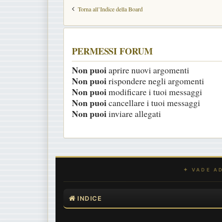
Torna all’Indice della Board
PERMESSI FORUM
Non puoi
aprire nuovi argomenti
Non puoi
rispondere negli argomenti
Non puoi
modificare i tuoi messaggi
Non puoi
cancellare i tuoi messaggi
Non puoi
inviare allegati
INDICE