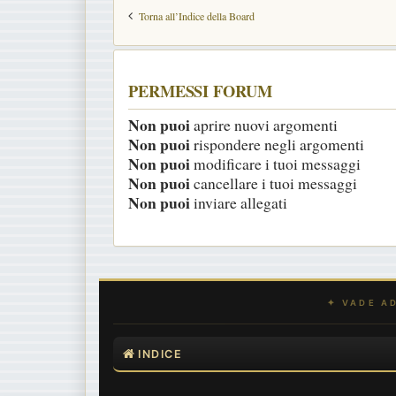
Torna all’Indice della Board
PERMESSI FORUM
Non puoi
aprire nuovi argomenti
Non puoi
rispondere negli argomenti
Non puoi
modificare i tuoi messaggi
Non puoi
cancellare i tuoi messaggi
Non puoi
inviare allegati
INDICE