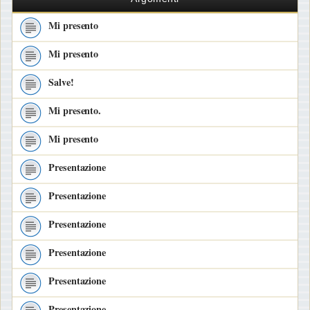
Mi presento
Mi presento
Salve!
Mi presento.
Mi presento
Presentazione
Presentazione
Presentazione
Presentazione
Presentazione
Presentazione