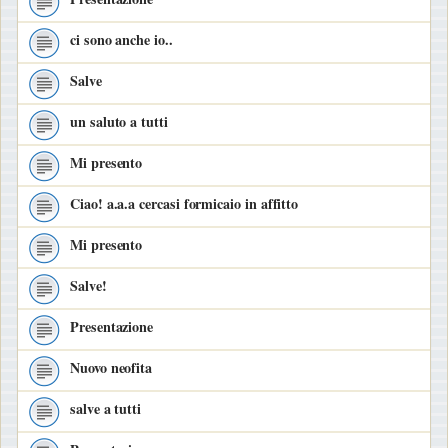
ci sono anche io..
Salve
un saluto a tutti
Mi presento
Ciao! a.a.a cercasi formicaio in affitto
Mi presento
Salve!
Presentazione
Nuovo neofita
salve a tutti