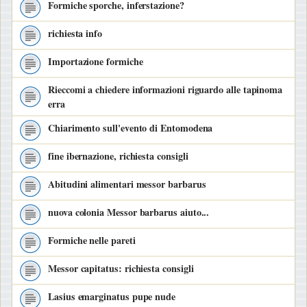
Formiche sporche, inferstazione?
richiesta info
Importazione formiche
Rieccomi a chiedere informazioni riguardo alle tapinoma
erra
Chiarimento sull'evento di Entomodena
fine ibernazione, richiesta consigli
Abitudini alimentari messor barbarus
nuova colonia Messor barbarus aiuto...
Formiche nelle pareti
Messor capitatus: richiesta consigli
Lasius emarginatus pupe nude