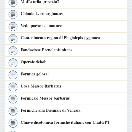
Muffa nella provetta?
Colonia L. emarginatus
Vedo poche sciamature
Contenimento regina di Plagiolepis pygmaea
Fondazione Prenolepis nitens
Operaie deboli
Formica golosa!
Uova Messor Barbarus
Formicaio Messor barbarus
Formiche alla Biennale di Venezia
Chiave dicotomica formiche italiane con ChatGPT