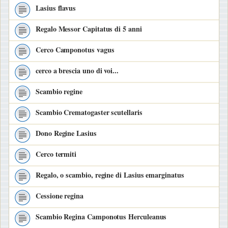
Lasius flavus
Regalo Messor Capitatus di 5 anni
Cerco Camponotus vagus
cerco a brescia uno di voi...
Scambio regine
Scambio Crematogaster scutellaris
Dono Regine Lasius
Cerco termiti
Regalo, o scambio, regine di Lasius emarginatus
Cessione regina
Scambio Regina Camponotus Herculeanus