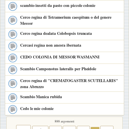
scambio insetti da pasto con piccole colonie
Cerco regina di Tetramorium caespitum o del genere
Messor
Cerco regina dealata Colobopsis truncata
Cercasi regina non ancora ibernata
CEDO COLONIA DI MESSOR WASMANNI
Scambio Camponotus lateralis per Pheidole
Cerco regina di "CREMATOGASTER SCUTELLARIS"
zona Abruzzo
Scambio Manica rubida
Cedo le mie colonie
888 argomenti