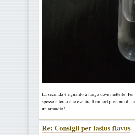
La seconda è riguardo a luogo dove metterle. Per 
spesso e temo che eventuali rumori possono distur
un armadio?
Re: Consigli per lasius flavus