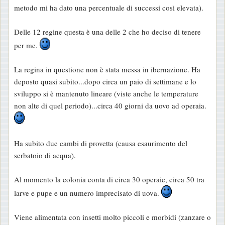
metodo mi ha dato una percentuale di successi così elevata).
Delle 12 regine questa è una delle 2 che ho deciso di tenere
per me.
La regina in questione non è stata messa in ibernazione. Ha
deposto quasi subito...dopo circa un paio di settimane e lo
sviluppo si è mantenuto lineare (viste anche le temperature
non alte di quel periodo)...circa 40 giorni da uovo ad operaia.
Ha subito due cambi di provetta (causa esaurimento del
serbatoio di acqua).
Al momento la colonia conta di circa 30 operaie, circa 50 tra
larve e pupe e un numero imprecisato di uova.
Viene alimentata con insetti molto piccoli e morbidi (zanzare o