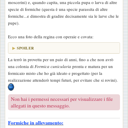
moscerini) e, quando capita, una piccola pupa o larva di altre
specie di formiche (questa è una specie parassita di altre
formiche...e dimostra di gradire decisamente sia le larve che le
pupe).
Ecco una foto della regina con operaie e covata:
SPOILER
La terrò in provetta per un paio di anni, fino a che non avrò
una colonia di
Formica cunicularia
pronta e matura per un
formicaio misto che ho già ideato e progettato (per la
realizzazione attenderò tempi futuri, per evitare che si rovini).
Non hai i permessi necessari per visualizzare i file
allegati in questo messaggio.
Formiche in allevamento: