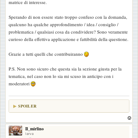
matrice di interesse.
Sperando di non essere stato troppo confuso con la domanda,
qualcuno ha qualche approfondimento / idea / consiglio /
problematica / qualsiasi cosa da condividere? Sono veramente
curioso della effettiva applicazione e fattibilità della questione.
Grazie a tutti quelli che contribuiranno
P.S. Non sono sicuro che questa sia la sezione giusta per la
tematica, nel caso non lo sia mi scuso in anticipo con i
moderatori
SPOILER
T
o
Il_mirlino
p
larva