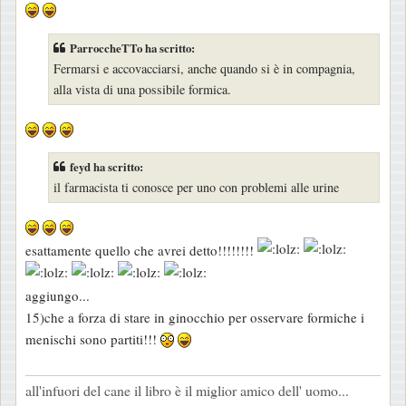
ParroccheTTo ha scritto:
Fermarsi e accovacciarsi, anche quando si è in compagnia,
alla vista di una possibile formica.
feyd ha scritto:
il farmacista ti conosce per uno con problemi alle urine
esattamente quello che avrei detto!!!!!!!!
aggiungo...
15)che a forza di stare in ginocchio per osservare formiche i
menischi sono partiti!!!
all'infuori del cane il libro è il miglior amico dell' uomo...