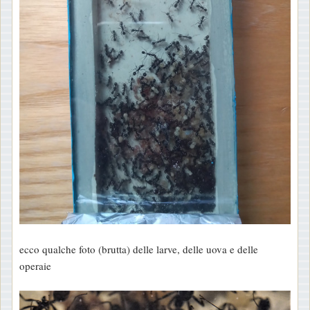
ecco qualche foto (brutta) delle larve, delle uova e delle
operaie