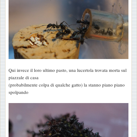
Qui invece il loro ultimo pasto, una lucertola trovata morta sul
piazzale di casa
(probabilmente colpa di qualche gatto) la stanno piano piano
spolpando