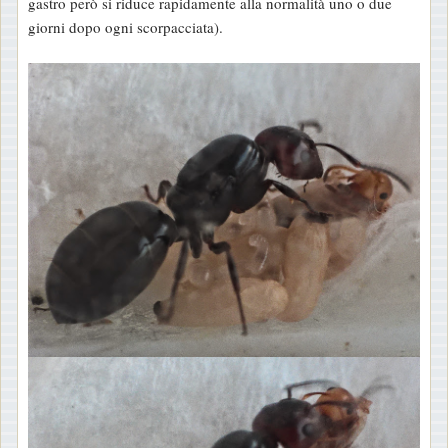
gastro però si riduce rapidamente alla normalità uno o due
giorni dopo ogni scorpacciata).