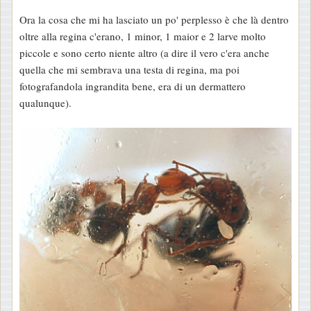
Ora la cosa che mi ha lasciato un po' perplesso è che là dentro
oltre alla regina c'erano, 1 minor, 1 maior e 2 larve molto
piccole e sono certo niente altro (a dire il vero c'era anche
quella che mi sembrava una testa di regina, ma poi
fotografandola ingrandita bene, era di un dermattero
qualunque).