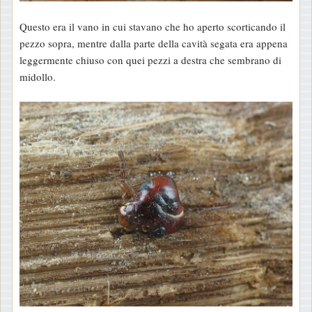
Questo era il vano in cui stavano che ho aperto scorticando il
pezzo sopra, mentre dalla parte della cavità segata era appena
leggermente chiuso con quei pezzi a destra che sembrano di
midollo.