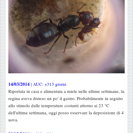
14/03/2014
| AUC: +313 giorni
Riportata in casa e alimentata a miele nelle ultime settimane, la
regina aveva disteso un po' il gastro. Probabilmente in seguito
allo stimolo dalle temperature costanti attorno ai 23 °C
dell'ultima settimana, oggi posso osservare la deposizione di 4
uova.