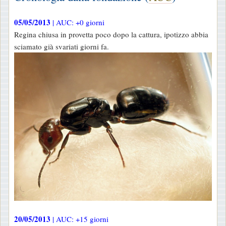
05/05/2013
| AUC: +0 giorni
Regina chiusa in provetta poco dopo la cattura, ipotizzo abbia
sciamato già svariati giorni fa.
20/05/2013
| AUC: +15 giorni