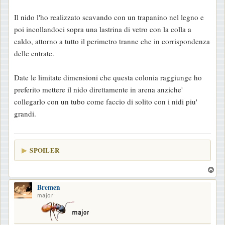
Il nido l'ho realizzato scavando con un trapanino nel legno e
poi incollandoci sopra una lastrina di vetro con la colla a
caldo, attorno a tutto il perimetro tranne che in corrispondenza
delle entrate.
Date le limitate dimensioni che questa colonia raggiunge ho
preferito mettere il nido direttamente in arena anziche'
collegarlo con un tubo come faccio di solito con i nidi piu'
grandi.
SPOILER
T
o
Bremen
p
major