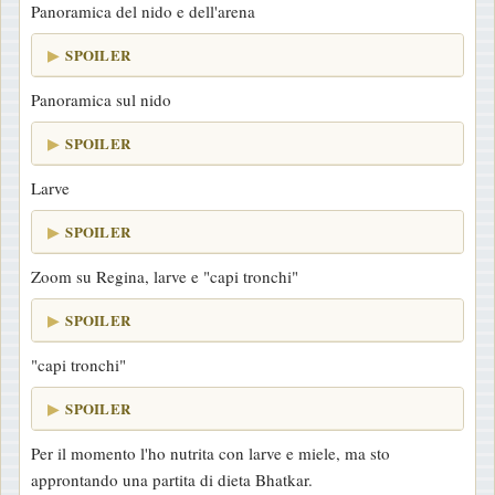
Panoramica del nido e dell'arena
SPOILER
Panoramica sul nido
SPOILER
Larve
SPOILER
Zoom su Regina, larve e "capi tronchi"
SPOILER
"capi tronchi"
SPOILER
Per il momento l'ho nutrita con larve e miele, ma sto
approntando una partita di dieta Bhatkar.