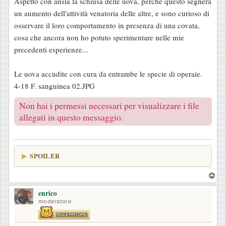
Aspetto con ansia la schiusa delle uova, perché questo segnerà
un aumento dell'attività venatoria delle altre, e sono curioso di
osservare il loro comportamento in presenza di una covata,
cosa che ancora non ho potuto sperimentare nelle mie
precedenti esperienze...
Le uova accudite con cura da entrambe le specie di operaie.
4-18 F. sanguinea 02.JPG
Non hai i permessi necessari per visualizzare i file
allegati in questo messaggio.
SPOILER
T
o
enrico
p
moderatore