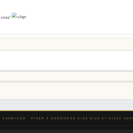
 cosa!