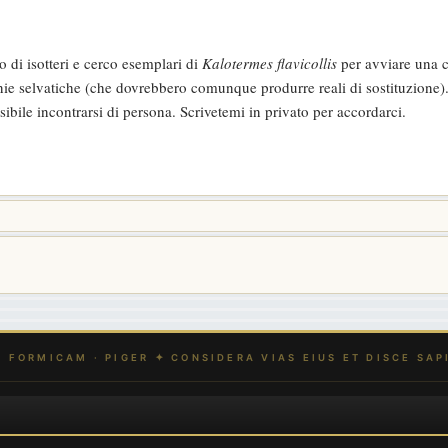
 di isotteri e cerco esemplari di
Kalotermes flavicollis
per avviare una 
lonie selvatiche (che dovrebbero comunque produrre reali di sostituzione
sibile incontrarsi di persona. Scrivetemi in privato per accordarci.