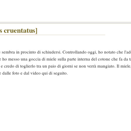
 cruentatus]
 sembra in procinto di schiudersi. Controllando oggi, ho notato che l'
e ho messo una goccia di miele sulla parte interna del cotone che fa da t
e credo di toglierlo tra un paio di giorni se non verrà mangiato. Il miele,
 dalle foto e dal video qui di seguito.